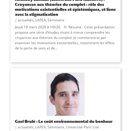
Croyances aux théories du complot : rôle des
motivations existentielles et épistémiques, et liens
avec la stigmatisation
actualités
,
LAPEA
,
Séminaire
Jeudi 19 mars 2026 à 10h30. © Résumé : Cette présentation
propose une série d’études visant à mieux comprendre les
croyances aux théories du complot. Je commencerai par
examiner les motivations existentielles, notamment les effets
de la perte de sens et de...
Gael Brulé : Le coût environnemental du bonheur
actualités
,
LAPEA
,
Séminaire
,
Université Paris Cité