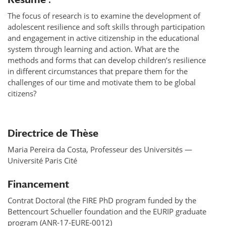
The focus of research is to examine the development of
adolescent resilience and soft skills through participation
and engagement in active citizenship in the educational
system through learning and action. What are the
methods and forms that can develop children’s resilience
in different circumstances that prepare them for the
challenges of our time and motivate them to be global
citizens?
Directrice de Thèse
Maria Pereira da Costa, Professeur des Universités —
Université Paris Cité
Financement
Contrat Doctoral (the FIRE PhD program funded by the
Bettencourt Schueller foundation and the EURIP graduate
program (ANR-17-EURE-0012)