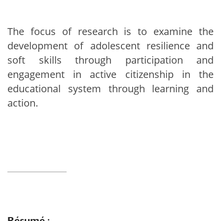
The focus of research is to examine the
development of adolescent resilience and
soft skills through participation and
engagement in active citizenship in the
educational system through learning and
action.
Résumé :