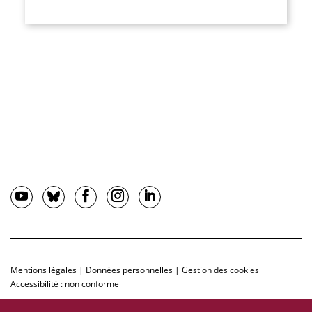
Mentions légales
|
Données personnelles
|
Gestion des cookies
Accessibilité : non conforme