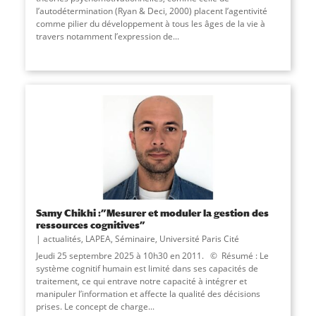
l’autodétermination (Ryan & Deci, 2000) placent l’agentivité
comme pilier du développement à tous les âges de la vie à
travers notamment l’expression de...
Samy Chikhi :”Mesurer et moduler la gestion des
ressources cognitives”
actualités
,
LAPEA
,
Séminaire
,
Université Paris Cité
Jeudi 25 septembre 2025 à 10h30 en 2011. © Résumé : Le
système cognitif humain est limité dans ses capacités de
traitement, ce qui entrave notre capacité à intégrer et
manipuler l’information et affecte la qualité des décisions
prises. Le concept de charge...