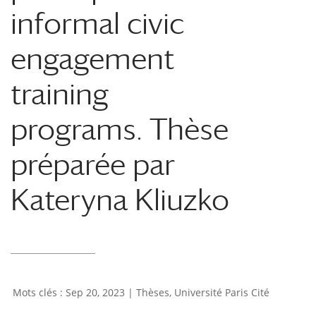
informal civic
engagement
training
programs. Thèse
préparée par
Kateryna Kliuzko
Sep 20, 2023
|
Thèses
,
Université Paris Cité