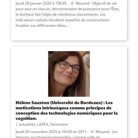
Jeudi 29 janvier 2026 à 10h30. © Résumé : Objectif de vie
pour tout un chacun, démonstration de puissance pour l’État,
le bonheur fait l’objet de nombreux classements. Les
indicateurs utilisés résultent toutefois de constructions
fondées sur différentes idées...
Hélène Sauzéon (Université de Bordeaux) : Les
motivations intrinsèques comme principes de
conception des technologies numériques pour la
cognition.
actualités
,
LAPEA
,
Séminaire
Jeudi 20 novembre 2025 à 10h30 en 2011. © Résumé : Les
théories psychomotivationnelles, comme celle de