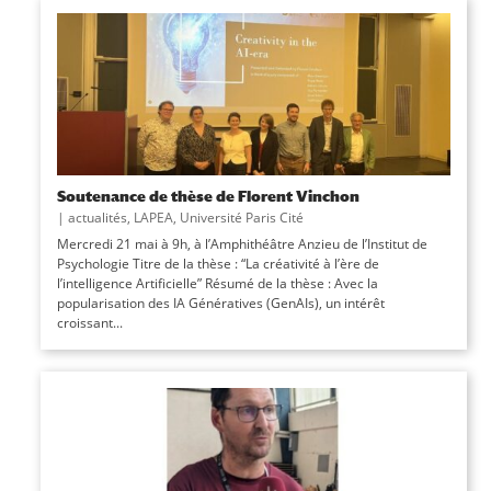
Soutenance de thèse de Florent Vinchon
|
actualités
,
LAPEA
,
Université Paris Cité
Mercredi 21 mai à 9h, à l’Amphithéâtre Anzieu de l’Institut de
Psychologie Titre de la thèse : “La créativité à l’ère de
l’intelligence Artificielle” Résumé de la thèse : Avec la
popularisation des IA Génératives (GenAIs), un intérêt
croissant...