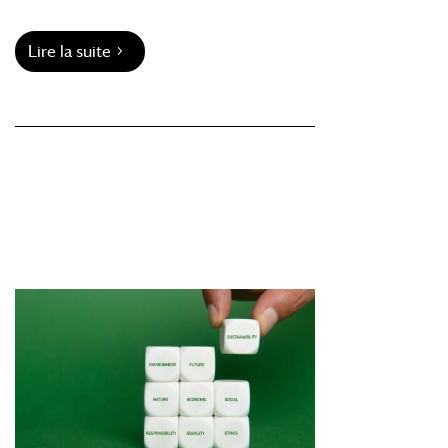
Lire la suite