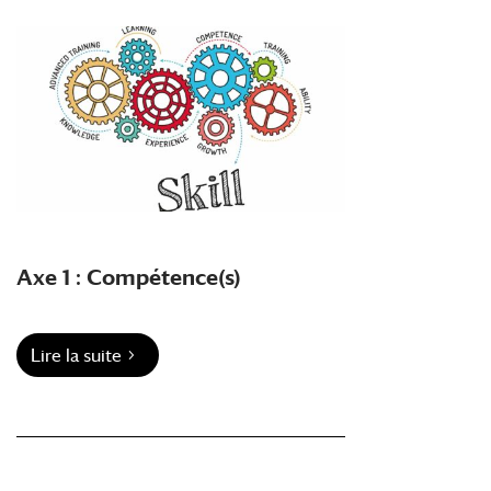
Axe 1 : Compétence(s)
Lire la suite