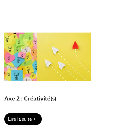
Axe 2 : Créativité(s)
Lire la suite