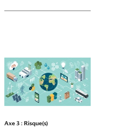
Axe 3 : Risque(s)