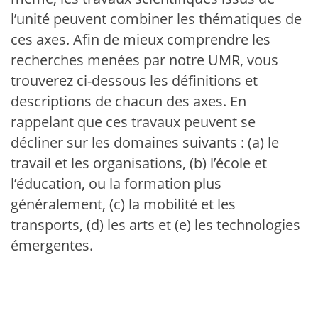
l’unité peuvent combiner les thématiques de
ces axes. Afin de mieux comprendre les
recherches menées par notre UMR, vous
trouverez ci-dessous les définitions et
descriptions de chacun des axes. En
rappelant que ces travaux peuvent se
décliner sur les domaines suivants : (a) le
travail et les organisations, (b) l’école et
l’éducation, ou la formation plus
généralement, (c) la mobilité et les
transports, (d) les arts et (e) les technologies
émergentes.