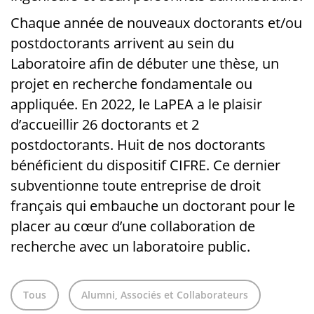
Chaque année de nouveaux doctorants et/ou
postdoctorants arrivent au sein du
Laboratoire afin de débuter une thèse, un
projet en recherche fondamentale ou
appliquée. En 2022, le LaPEA a le plaisir
d’accueillir 26 doctorants et 2
postdoctorants. Huit de nos doctorants
bénéficient du dispositif CIFRE. Ce dernier
subventionne toute entreprise de droit
français qui embauche un doctorant pour le
placer au cœur d’une collaboration de
recherche avec un laboratoire public.
Tous
Alumni, Associés et Collaborateurs