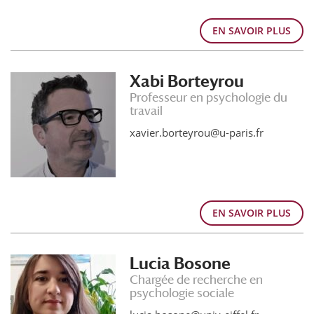
EN SAVOIR PLUS
Xabi Borteyrou
Professeur en psychologie du
travail
xavier.borteyrou@u-paris.fr
EN SAVOIR PLUS
Lucia Bosone
Chargée de recherche en
psychologie sociale