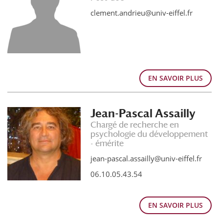
clement.andrieu@univ-eiffel.fr
EN SAVOIR PLUS
Jean-Pascal Assailly
Chargé de recherche en
psychologie du développement
- émérite
jean-pascal.assailly@univ-eiffel.fr
06.10.05.43.54
EN SAVOIR PLUS