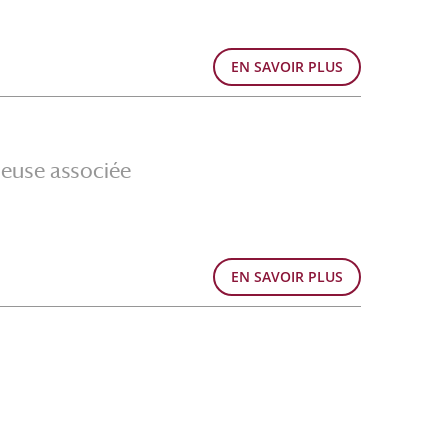
EN SAVOIR PLUS
euse associée
EN SAVOIR PLUS