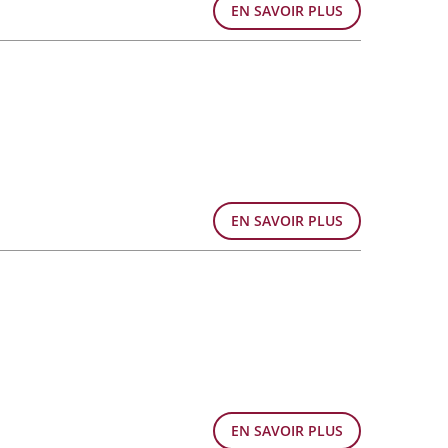
EN SAVOIR PLUS
EN SAVOIR PLUS
EN SAVOIR PLUS