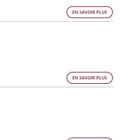
EN SAVOIR PLUS
EN SAVOIR PLUS