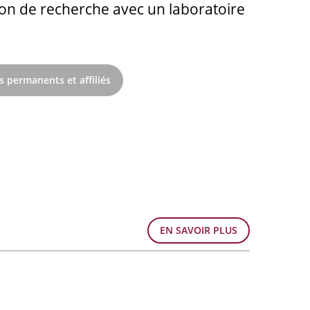
ion de recherche avec un laboratoire
 permanents et affiliés
EN SAVOIR PLUS