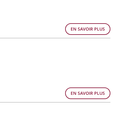
EN SAVOIR PLUS
EN SAVOIR PLUS