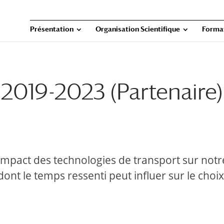
Présentation
Organisation Scientifique
Forma
 2019-2023 (Partenaire)
’impact des technologies de transport sur notr
ont le temps ressenti peut influer sur le choi