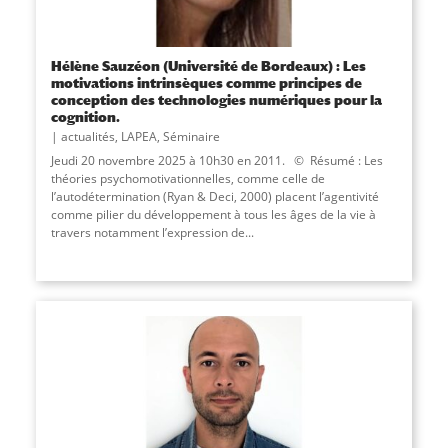
Hélène Sauzéon (Université de Bordeaux) : Les
motivations intrinsèques comme principes de
conception des technologies numériques pour la
cognition.
actualités
,
LAPEA
,
Séminaire
Jeudi 20 novembre 2025 à 10h30 en 2011. © Résumé : Les
théories psychomotivationnelles, comme celle de
l’autodétermination (Ryan & Deci, 2000) placent l’agentivité
comme pilier du développement à tous les âges de la vie à
travers notamment l’expression de...