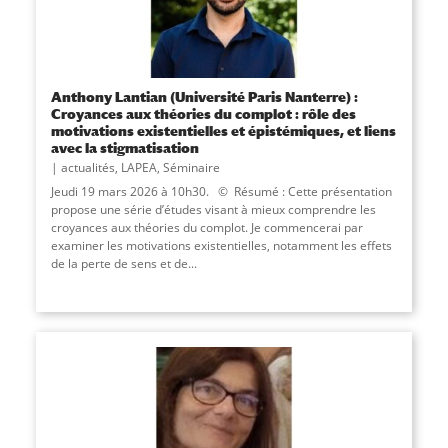
Anthony Lantian (Université Paris Nanterre) :
Croyances aux théories du complot : rôle des
motivations existentielles et épistémiques, et liens
avec la stigmatisation
actualités
,
LAPEA
,
Séminaire
Jeudi 19 mars 2026 à 10h30. © Résumé : Cette présentation
propose une série d’études visant à mieux comprendre les
croyances aux théories du complot. Je commencerai par
examiner les motivations existentielles, notamment les effets
de la perte de sens et de...