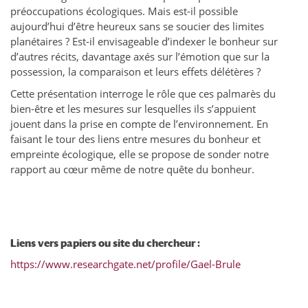
préoccupations écologiques. Mais est-il possible
aujourd’hui d’être heureux sans se soucier des limites
planétaires ? Est-il envisageable d’indexer le bonheur sur
d’autres récits, davantage axés sur l’émotion que sur la
possession, la comparaison et leurs effets délétères ?
Cette présentation interroge le rôle que ces palmarès du
bien-être et les mesures sur lesquelles ils s’appuient
jouent dans la prise en compte de l’environnement. En
faisant le tour des liens entre mesures du bonheur et
empreinte écologique, elle se propose de sonder notre
rapport au cœur même de notre quête du bonheur.
Liens vers papiers ou site du chercheur :
https://www.researchgate.net/profile/Gael-Brule