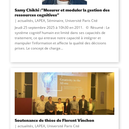
Samy Chikhi :”Mesurer et moduler la gestion des
ressources cognitives”
actualités
,
LAPEA
,
Séminaire
,
Université Paris Cité
Jeudi 25 septembre 2025 à 10h30 en 2011. © Résumé : Le
système cognitif humain est limité dans ses capacités de
traitement, ce qui entrave notre capacité à intégrer et
manipuler l’information et affecte la qualité des décisions
prises. Le concept de charge...
Soutenance de thèse de Florent Vinchon
actualités
,
LAPEA
,
Université Paris Cité