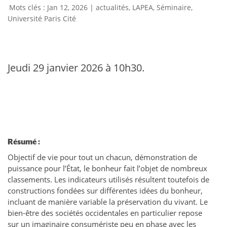
Jan 12, 2026
|
actualités
,
LAPEA
,
Séminaire
,
Université Paris Cité
Jeudi 29 janvier 2026 à 10h30.
Résumé :
Objectif de vie pour tout un chacun, démonstration de
puissance pour l’État, le bonheur fait l’objet de nombreux
classements. Les indicateurs utilisés résultent toutefois de
constructions fondées sur différentes idées du bonheur,
incluant de manière variable la préservation du vivant. Le
bien-être des sociétés occidentales en particulier repose
sur un imaginaire consumériste peu en phase avec les