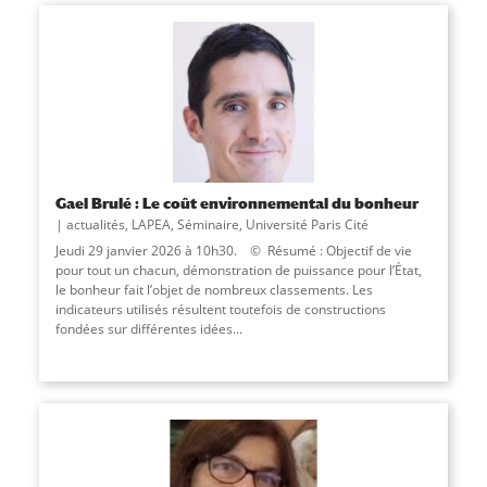
Gael Brulé : Le coût environnemental du bonheur
actualités
,
LAPEA
,
Séminaire
,
Université Paris Cité
Jeudi 29 janvier 2026 à 10h30. © Résumé : Objectif de vie
pour tout un chacun, démonstration de puissance pour l’État,
le bonheur fait l’objet de nombreux classements. Les
indicateurs utilisés résultent toutefois de constructions
fondées sur différentes idées...