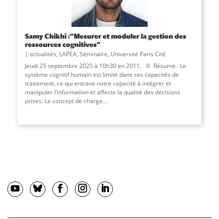
Samy Chikhi :”Mesurer et moduler la gestion des
ressources cognitives”
actualités
,
LAPEA
,
Séminaire
,
Université Paris Cité
Jeudi 25 septembre 2025 à 10h30 en 2011. © Résumé : Le
système cognitif humain est limité dans ses capacités de
traitement, ce qui entrave notre capacité à intégrer et
manipuler l’information et affecte la qualité des décisions
prises. Le concept de charge...