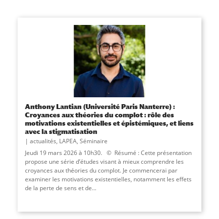
Anthony Lantian (Université Paris Nanterre) :
Croyances aux théories du complot : rôle des
motivations existentielles et épistémiques, et liens
avec la stigmatisation
actualités
,
LAPEA
,
Séminaire
Jeudi 19 mars 2026 à 10h30. © Résumé : Cette présentation
propose une série d’études visant à mieux comprendre les
croyances aux théories du complot. Je commencerai par
examiner les motivations existentielles, notamment les effets
de la perte de sens et de...