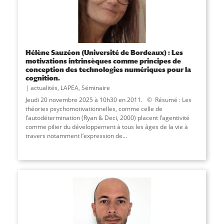
Hélène Sauzéon (Université de Bordeaux) : Les
motivations intrinsèques comme principes de
conception des technologies numériques pour la
cognition.
actualités
,
LAPEA
,
Séminaire
Jeudi 20 novembre 2025 à 10h30 en 2011. © Résumé : Les
théories psychomotivationnelles, comme celle de
l’autodétermination (Ryan & Deci, 2000) placent l’agentivité
comme pilier du développement à tous les âges de la vie à
travers notamment l’expression de...