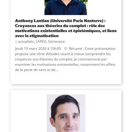
Anthony Lantian (Université Paris Nanterre) :
Croyances aux théories du complot : rôle des
motivations existentielles et épistémiques, et liens
avec la stigmatisation
actualités
,
LAPEA
,
Séminaire
Jeudi 19 mars 2026 à 10h30. © Résumé : Cette présentation
propose une série d’études visant à mieux comprendre les
croyances aux théories du complot. Je commencerai par
examiner les motivations existentielles, notamment les effets
de la perte de sens et de...