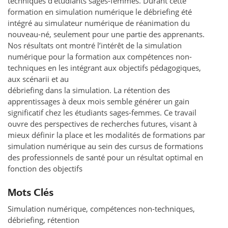
techniques d’étudiants sages-femmes. Durant cette
formation en simulation numérique le débriefing été
intégré au simulateur numérique de réanimation du
nouveau-né, seulement pour une partie des apprenants.
Nos résultats ont montré l’intérêt de la simulation
numérique pour la formation aux compétences non-
techniques en les intégrant aux objectifs pédagogiques,
aux scénarii et au
débriefing dans la simulation. La rétention des
apprentissages à deux mois semble générer un gain
significatif chez les étudiants sages-femmes. Ce travail
ouvre des perspectives de recherches futures, visant à
mieux définir la place et les modalités de formations par
simulation numérique au sein des cursus de formations
des professionnels de santé pour un résultat optimal en
fonction des objectifs
Mots Clés
Simulation numérique, compétences non-techniques,
débriefing, rétention