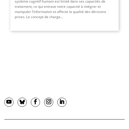
système cognitif humain est limité dans ses capacités de
traitement, ce qui entrave notre capacité à intégrer et
manipuler l’information et affecte la qualité des décisions
prises. Le concept de charge...