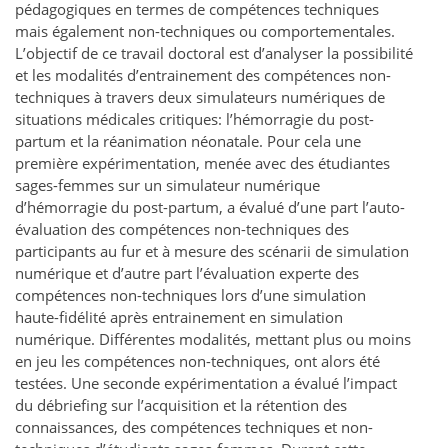
pédagogiques en termes de compétences techniques
mais également non-techniques ou comportementales.
L’objectif de ce travail doctoral est d’analyser la possibilité
et les modalités d’entrainement des compétences non-
techniques à travers deux simulateurs numériques de
situations médicales critiques: l’hémorragie du post-
partum et la réanimation néonatale. Pour cela une
première expérimentation, menée avec des étudiantes
sages-femmes sur un simulateur numérique
d’hémorragie du post-partum, a évalué d’une part l’auto-
évaluation des compétences non-techniques des
participants au fur et à mesure des scénarii de simulation
numérique et d’autre part l’évaluation experte des
compétences non-techniques lors d’une simulation
haute-fidélité après entrainement en simulation
numérique. Différentes modalités, mettant plus ou moins
en jeu les compétences non-techniques, ont alors été
testées. Une seconde expérimentation a évalué l’impact
du débriefing sur l’acquisition et la rétention des
connaissances, des compétences techniques et non-