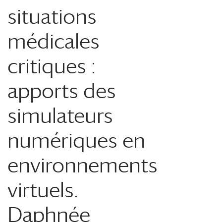
situations
médicales
critiques :
apports des
simulateurs
numériques en
environnements
virtuels.
Daphnée