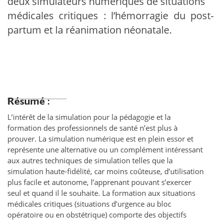
deux simulateurs numériques de situations
médicales critiques : l’hémorragie du post-
partum et la réanimation néonatale.
Résumé :
L’intérêt de la simulation pour la pédagogie et la
formation des professionnels de santé n’est plus à
prouver. La simulation numérique est en plein essor et
représente une alternative ou un complément intéressant
aux autres techniques de simulation telles que la
simulation haute-fidélité, car moins coûteuse, d’utilisation
plus facile et autonome, l’apprenant pouvant s’exercer
seul et quand il le souhaite. La formation aux situations
médicales critiques (situations d’urgence au bloc
opératoire ou en obstétrique) comporte des objectifs