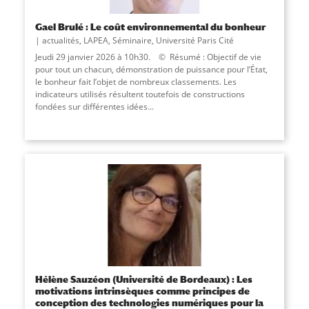
Gael Brulé : Le coût environnemental du bonheur
actualités
,
LAPEA
,
Séminaire
,
Université Paris Cité
Jeudi 29 janvier 2026 à 10h30. © Résumé : Objectif de vie
pour tout un chacun, démonstration de puissance pour l’État,
le bonheur fait l’objet de nombreux classements. Les
indicateurs utilisés résultent toutefois de constructions
fondées sur différentes idées...
Hélène Sauzéon (Université de Bordeaux) : Les
motivations intrinsèques comme principes de
conception des technologies numériques pour la