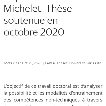
Michelet. Thèse
soutenue en
octobre 2020
Oct 25, 2020
|
LAPEA
,
Thèses
,
Université Paris Cité
L’objectif de ce travail doctoral est d’analyser
la possibilité et les modalités d’entrainement
des compétences non-techniques à travers