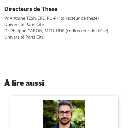
Directeurs de These
Pr Antoine TESNIERE, PU-PH (directeur de thèse)
Université Paris Cité
Dr Philippe CABON, MCU-HDR (codirecteur de thèse)
Université Paris Cité
À
lire aussi