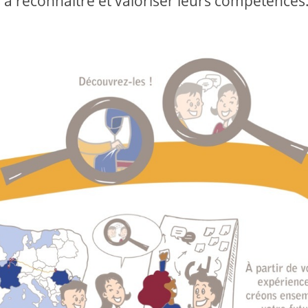
 à reconnaître et valoriser leurs compétences