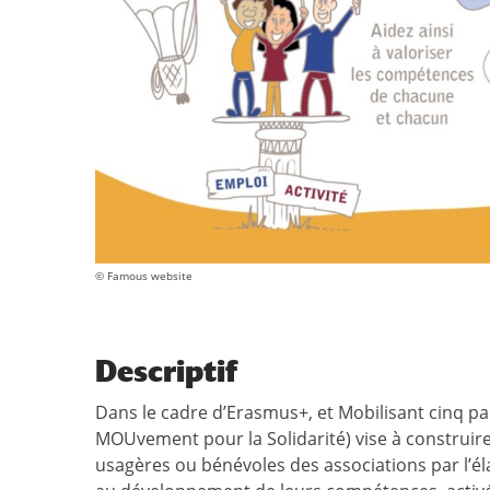
© Famous website
Descriptif
Dans le cadre d’Erasmus+, et Mobilisant cinq 
MOUvement pour la Solidarité) vise à construire
usagères ou bénévoles des associations par l’é