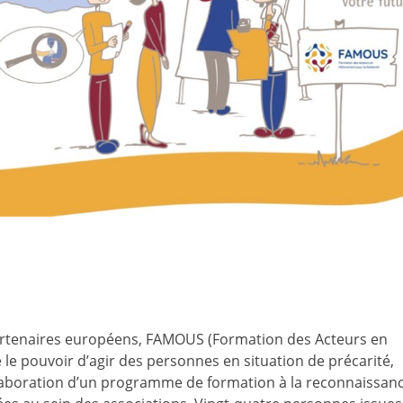
partenaires européens, FAMOUS (Formation des Acteurs en
 le pouvoir d’agir des personnes en situation de précarité,
laboration d’un programme de formation à la reconnaissanc