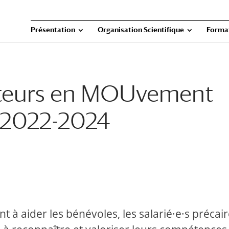
Présentation
Organisation Scientifique
Forma
cteurs en MOUvement
 /2022-2024
à aider les bénévoles, les salarié·e·s précaire