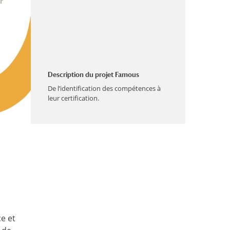
Description du projet Famous
De l’identification des compétences à
leur certification.
e et