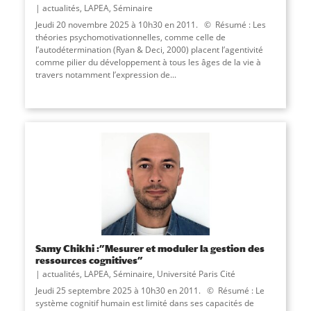
actualités
,
LAPEA
,
Séminaire
Jeudi 20 novembre 2025 à 10h30 en 2011. © Résumé : Les
théories psychomotivationnelles, comme celle de
l’autodétermination (Ryan & Deci, 2000) placent l’agentivité
comme pilier du développement à tous les âges de la vie à
travers notamment l’expression de...
Samy Chikhi :”Mesurer et moduler la gestion des
ressources cognitives”
actualités
,
LAPEA
,
Séminaire
,
Université Paris Cité
Jeudi 25 septembre 2025 à 10h30 en 2011. © Résumé : Le
système cognitif humain est limité dans ses capacités de