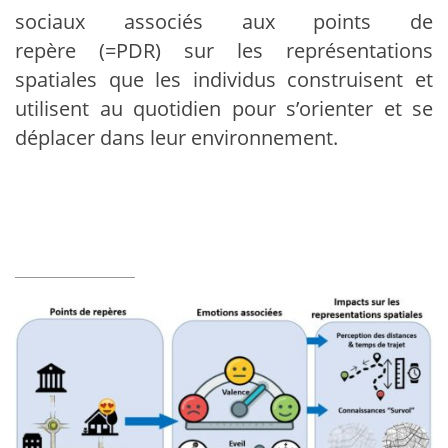
sociaux associés aux points de
repère (=PDR) sur les représentations
spatiales que les individus construisent et
utilisent au quotidien pour s’orienter et se
déplacer dans leur environnement.