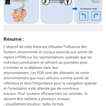
Résumé :
L’objectif de cette thèse est d’étudier l’influence des
facteurs émotionnels et sociaux associés aux points de
repère (=PDR) sur les représentations spatiales que les
individus construisent et utilisent au quotidien pour
s’orienter et se déplacer dans leur
environnement. Les PDR sont des éléments de notre
environnement que nous utilisons comme points de
référence et dont l’importance pour la navigation spatiale
et l’orientation a été attestée par de nombreux
travaux. Pour soutenir efficacement ces activités, ils
doivent être saillants à plusieurs niveaux
: visuellement (couleur, taille, forme),