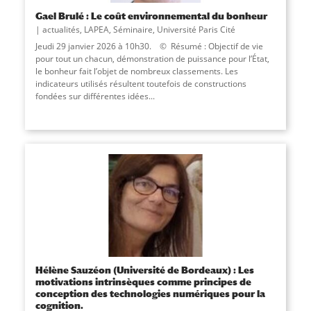
Gael Brulé : Le coût environnemental du bonheur
actualités
,
LAPEA
,
Séminaire
,
Université Paris Cité
Jeudi 29 janvier 2026 à 10h30. © Résumé : Objectif de vie
pour tout un chacun, démonstration de puissance pour l’État,
le bonheur fait l’objet de nombreux classements. Les
indicateurs utilisés résultent toutefois de constructions
fondées sur différentes idées...
Hélène Sauzéon (Université de Bordeaux) : Les
motivations intrinsèques comme principes de
conception des technologies numériques pour la
cognition.