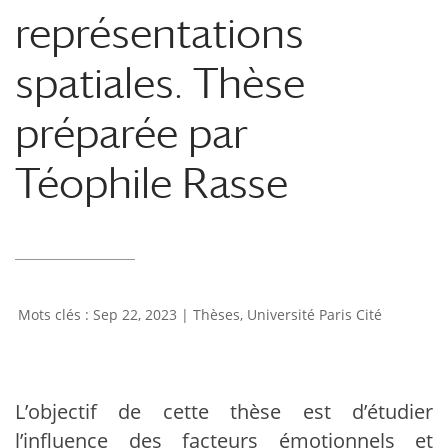
représentations
spatiales. Thèse
préparée par
Téophile Rasse
Sep 22, 2023
|
Thèses
,
Université Paris Cité
L’objectif de cette thèse est d’étudier
l’influence des facteurs émotionnels et