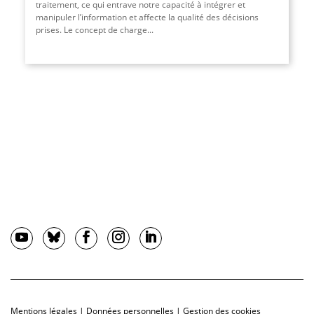
traitement, ce qui entrave notre capacité à intégrer et
manipuler l’information et affecte la qualité des décisions
prises. Le concept de charge...
Mentions légales
|
Données personnelles
|
Gestion des cookies