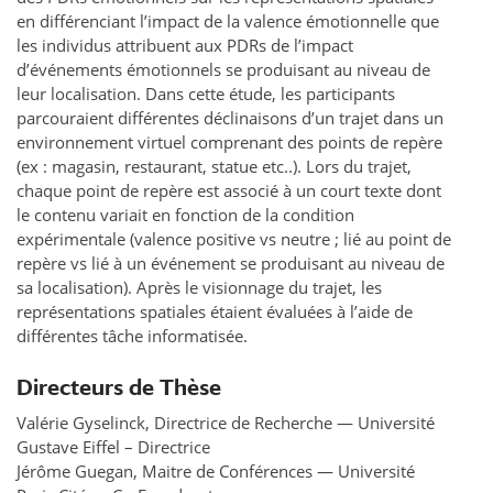
en différenciant l’impact de la valence émotionnelle que
les individus attribuent aux PDRs de l’impact
d’événements émotionnels se produisant au niveau de
leur localisation. Dans cette étude, les participants
parcouraient différentes déclinaisons d’un trajet dans un
environnement virtuel comprenant des points de repère
(ex : magasin, restaurant, statue etc..). Lors du trajet,
chaque point de repère est associé à un court texte dont
le contenu variait en fonction de la condition
expérimentale (valence positive vs neutre ; lié au point de
repère vs lié à un événement se produisant au niveau de
sa localisation). Après le visionnage du trajet, les
représentations spatiales étaient évaluées à l’aide de
différentes tâche informatisée.
Directeurs de Thèse
Valérie Gyselinck, Directrice de Recherche — Université
Gustave Eiffel – Directrice
Jérôme Guegan, Maitre de Conférences — Université