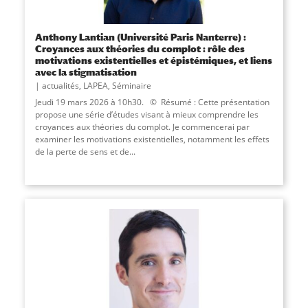
Anthony Lantian (Université Paris Nanterre) :
Croyances aux théories du complot : rôle des
motivations existentielles et épistémiques, et liens
avec la stigmatisation
actualités
,
LAPEA
,
Séminaire
Jeudi 19 mars 2026 à 10h30. © Résumé : Cette présentation
propose une série d’études visant à mieux comprendre les
croyances aux théories du complot. Je commencerai par
examiner les motivations existentielles, notamment les effets
de la perte de sens et de...