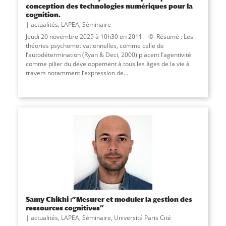
conception des technologies numériques pour la
cognition.
actualités
,
LAPEA
,
Séminaire
Jeudi 20 novembre 2025 à 10h30 en 2011. © Résumé : Les
théories psychomotivationnelles, comme celle de
l’autodétermination (Ryan & Deci, 2000) placent l’agentivité
comme pilier du développement à tous les âges de la vie à
travers notamment l’expression de...
Samy Chikhi :”Mesurer et moduler la gestion des
ressources cognitives”
actualités
,
LAPEA
,
Séminaire
,
Université Paris Cité