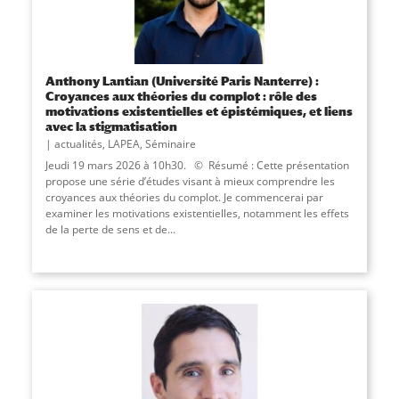
Anthony Lantian (Université Paris Nanterre) :
Croyances aux théories du complot : rôle des
motivations existentielles et épistémiques, et liens
avec la stigmatisation
actualités
,
LAPEA
,
Séminaire
Jeudi 19 mars 2026 à 10h30. © Résumé : Cette présentation
propose une série d’études visant à mieux comprendre les
croyances aux théories du complot. Je commencerai par
examiner les motivations existentielles, notamment les effets
de la perte de sens et de...