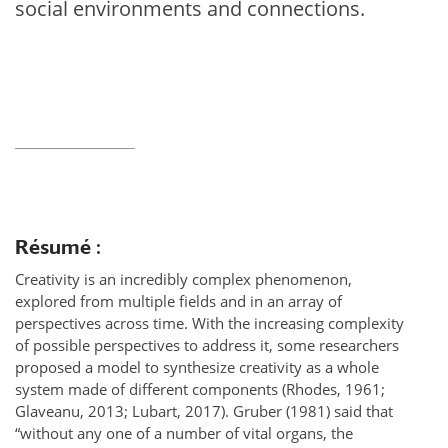
social environments and connections.
Résumé :
Creativity is an incredibly complex phenomenon,
explored from multiple fields and in an array of
perspectives across time. With the increasing complexity
of possible perspectives to address it, some researchers
proposed a model to synthesize creativity as a whole
system made of different components (Rhodes, 1961;
Glaveanu, 2013; Lubart, 2017). Gruber (1981) said that
“without any one of a number of vital organs, the