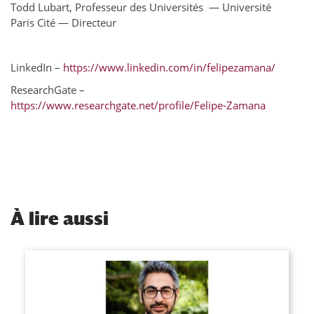
Todd Lubart, Professeur des Universités — Université
Paris Cité — Directeur
LinkedIn –
https://www.linkedin.com/in/felipezamana/
ResearchGate –
https://www.researchgate.net/profile/Felipe-Zamana
À
lire aussi