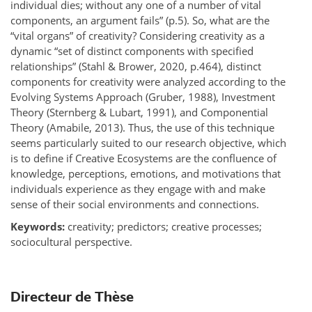
individual dies; without any one of a number of vital
components, an argument fails” (p.5). So, what are the
“vital organs” of creativity? Considering creativity as a
dynamic “set of distinct components with specified
relationships” (Stahl & Brower, 2020, p.464), distinct
components for creativity were analyzed according to the
Evolving Systems Approach (Gruber, 1988), Investment
Theory (Sternberg & Lubart, 1991), and Componential
Theory (Amabile, 2013). Thus, the use of this technique
seems particularly suited to our research objective, which
is to define if Creative Ecosystems are the confluence of
knowledge, perceptions, emotions, and motivations that
individuals experience as they engage with and make
sense of their social environments and connections.
Keywords:
creativity; predictors; creative processes;
sociocultural perspective.
Directeur de Thèse