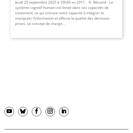
Jeudi 25 septembre 2025 à 10h30 en 2011. © Résumé : Le
système cognitif humain est limité dans ses capacités de
traitement, ce qui entrave notre capacité à intégrer et
manipuler l’information et affecte la qualité des décisions
prises. Le concept de charge...