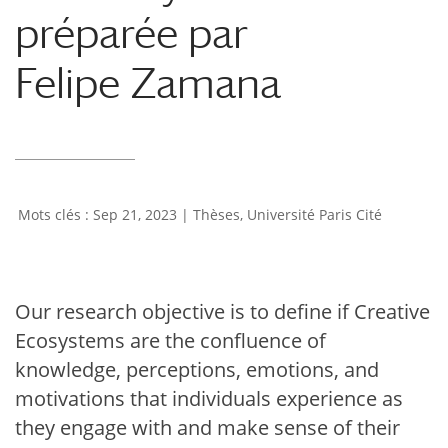
préparée par
Felipe Zamana
Sep 21, 2023
|
Thèses
,
Université Paris Cité
Our research objective is to define if Creative
Ecosystems are the confluence of
knowledge, perceptions, emotions, and
motivations that individuals experience as
they engage with and make sense of their