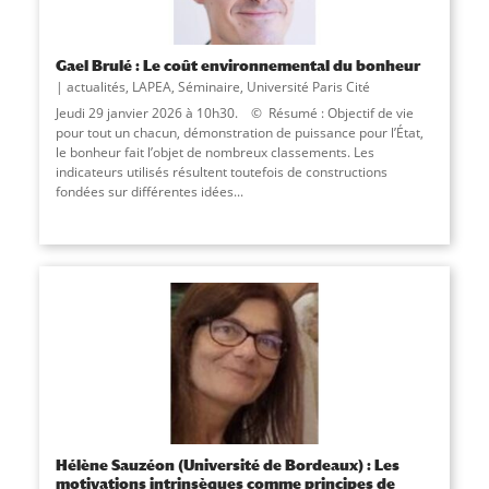
Gael Brulé : Le coût environnemental du bonheur
actualités
,
LAPEA
,
Séminaire
,
Université Paris Cité
Jeudi 29 janvier 2026 à 10h30. © Résumé : Objectif de vie
pour tout un chacun, démonstration de puissance pour l’État,
le bonheur fait l’objet de nombreux classements. Les
indicateurs utilisés résultent toutefois de constructions
fondées sur différentes idées...
Hélène Sauzéon (Université de Bordeaux) : Les
motivations intrinsèques comme principes de