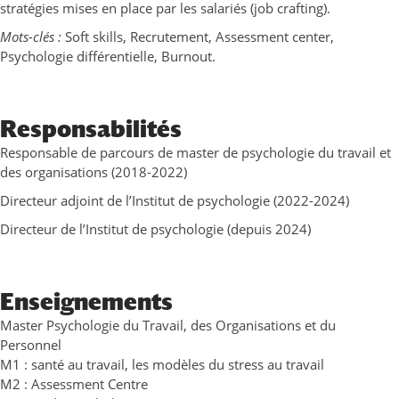
stratégies mises en place par les salariés (job crafting).
Mots-clés :
Soft skills, Recrutement, Assessment center,
Psychologie différentielle, Burnout.
Responsabilités
Responsable de parcours de master de psychologie du travail et
des organisations (2018-2022)
Directeur adjoint de l’Institut de psychologie (2022-2024)
Directeur de l’Institut de psychologie (depuis 2024)
Enseignements
Master Psychologie du Travail, des Organisations et du
Personnel
M1 : santé au travail, les modèles du stress au travail
M2 : Assessment Centre