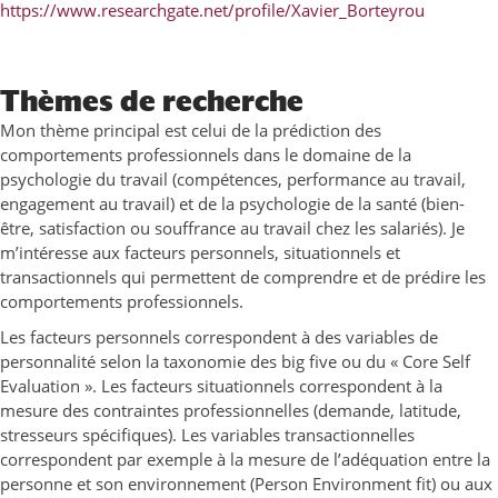
https://www.researchgate.net/profile/Xavier_Borteyrou
Thèmes de recherche
Mon thème principal est celui de la prédiction des
comportements professionnels dans le domaine de la
psychologie du travail (compétences, performance au travail,
engagement au travail) et de la psychologie de la santé (bien-
être, satisfaction ou souffrance au travail chez les salariés). Je
m’intéresse aux facteurs personnels, situationnels et
transactionnels qui permettent de comprendre et de prédire les
comportements professionnels.
Les facteurs personnels correspondent à des variables de
personnalité selon la taxonomie des big five ou du « Core Self
Evaluation ». Les facteurs situationnels correspondent à la
mesure des contraintes professionnelles (demande, latitude,
stresseurs spécifiques). Les variables transactionnelles
correspondent par exemple à la mesure de l’adéquation entre la
personne et son environnement (Person Environment fit) ou aux