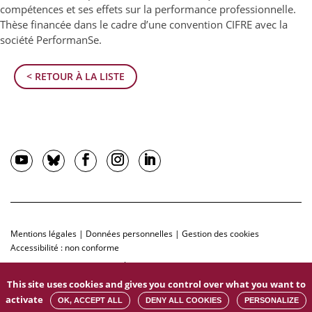
compétences et ses effets sur la performance professionnelle.
Thèse financée dans le cadre d’une convention CIFRE avec la
société PerformanSe.
< RETOUR À LA LISTE
Mentions légales
|
Données personnelles
|
Gestion des cookies
Accessibilité : non conforme
This site uses cookies and gives you control over what you want to
activate
OK, ACCEPT ALL
DENY ALL COOKIES
PERSONALIZE