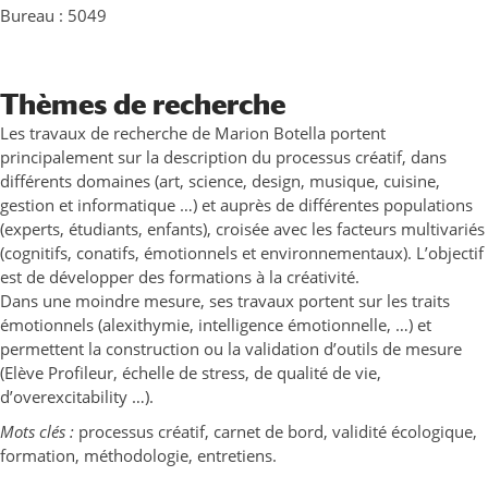
Bureau : 5049
Thèmes de recherche
Les travaux de recherche de Marion Botella portent
principalement sur la description du processus créatif, dans
différents domaines (art, science, design, musique, cuisine,
gestion et informatique …) et auprès de différentes populations
(experts, étudiants, enfants), croisée avec les facteurs multivariés
(cognitifs, conatifs, émotionnels et environnementaux). L’objectif
est de développer des formations à la créativité.
Dans une moindre mesure, ses travaux portent sur les traits
émotionnels (alexithymie, intelligence émotionnelle, …) et
permettent la construction ou la validation d’outils de mesure
(Elève Profileur, échelle de stress, de qualité de vie,
d’overexcitability …).
Mots clés :
processus créatif, carnet de bord, validité écologique,
formation, méthodologie, entretiens.