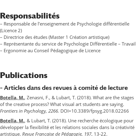
Responsabilités
– Responsable de l’enseignement de Psychologie différentielle
(Licence 2)
– Directrice des études (Master 1 Création artistique)
– Représentante du service de Psychologie Différentielle – Travail
– Ergonomie au Conseil Pédagogique de Licence
Publications
– Articles dans des revues à comité de lecture
Botella, M.
, Zenasni, F., & Lubart, T. (2018). What are the stages
of the creative process? What visual art students are saying.
Frontiers in Psychology, 2266.
DOI=10.3389/fpsyg.2018.02266
Botella, M.
, & Lubart, T. (2018). Une recherche écologique pour
développer la flexibilité et les relations sociales dans la créativité
artistique.
Revue Française de Pédagogie, 197
, 13-22.