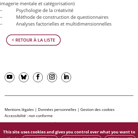
imagerie mentale et catégorisation)
– Psychologie de la créativité
– Méthode de construction de questionnaires
– Analyses factorielles et multidimensionnelles
< RETOUR À LA LISTE
Mentions légales
|
Données personnelles
|
Gestion des cookies
Accessibilité : non conforme
This site uses cookies and gives you control over what you want to