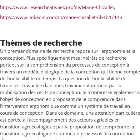
https://www.researchgate.net/profile/Marie-Chizallet
,
https://www.linkedin.com/in/marie-chizallet-6b4b47143
Thèmes de recherche
Un premier domaine de recherche repose sur l’ergonomie et la
conception. Plus spécifiquement mes intérêts de recherche
portent sur la compréhension du processus de conception à
travers un modèle dialogique de la conception qui tienne compte
de l’indivisibilité du temps. La question de l’indivisibilité du
temps est travaillée dans mes travaux notamment par la
mobilisation des récits de conception. Je m’intéresse également à
l’objet de conception en proposant de le comprendre dans
l’intervention ergonomique comme un système de travail en
cours de conception. Dans ce domaine, une attention particulière
est portée à l’accompagnement des acteurs agricoles en
transition agroécologique par la proposition de comprendre la
transition agroécologique comme un processus de conception