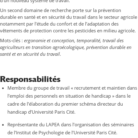
d’un nouveau système de travail.
Un second domaine de recherche porte sur la prévention
durable en santé et en sécurité du travail dans le secteur agricole
notamment par l’étude du confort et de l’adaptation des
vêtements de protection contre les pesticides en milieu agricole.
Mots-clés :
ergonomie et conception, temporalité, travail des
agriculteurs en transition agroécologique, prévention durable en
santé et en sécurité du travail
.
Responsabilités
Membre du groupe de travail « recrutement et maintien dans
l’emploi des personnels en situation de handicap » dans le
cadre de l’élaboration du premier schéma directeur du
handicap d’Université Paris Cité.
Représentante du LAPEA dans l’organisation des séminaires
de l’Institut de Psychologie de l’Université Paris Cité.