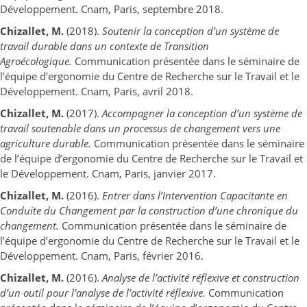
Développement. Cnam, Paris, septembre 2018.
Chizallet, M.
(2018).
Soutenir la conception d’un système de
travail durable dans un contexte de Transition
Agroécologique.
Communication présentée dans le séminaire de
l’équipe d’ergonomie du Centre de Recherche sur le Travail et le
Développement. Cnam, Paris, avril 2018.
Chizallet, M.
(2017).
Accompagner la conception d’un système de
travail soutenable dans un processus de changement vers une
agriculture durable.
Communication présentée dans le séminaire
de l’équipe d’ergonomie du Centre de Recherche sur le Travail et
le Développement. Cnam, Paris, janvier 2017.
Chizallet, M.
(2016).
Entrer dans l’Intervention Capacitante en
Conduite du Changement par la construction d’une chronique du
changement.
Communication présentée dans le séminaire de
l’équipe d’ergonomie du Centre de Recherche sur le Travail et le
Développement. Cnam, Paris, février 2016.
Chizallet, M.
(2016).
Analyse de l’activité réflexive et construction
d’un outil pour l’analyse de l’activité réflexive.
Communication