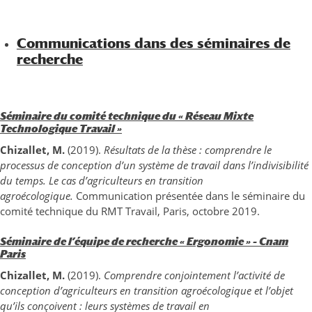
Communications dans des séminaires de
recherche
Séminaire du comité technique du « Réseau Mixte
Technologique Travail »
Chizallet, M.
(2019).
Résultats de la thèse : comprendre le
processus de conception d’un système de travail dans l’indivisibilité
du temps. Le cas d’agriculteurs en transition
agroécologique.
Communication présentée dans le séminaire du
comité technique du RMT Travail, Paris, octobre 2019.
Séminaire de l’équipe de recherche « Ergonomie » – Cnam
Paris
Chizallet, M.
(2019).
Comprendre conjointement l’activité de
conception d’agriculteurs en transition agroécologique et l’objet
qu’ils conçoivent : leurs systèmes de travail en