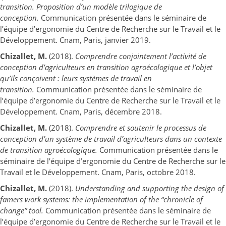
transition.
Proposition d’un modèle trilogique de
conception.
Communication présentée dans le séminaire de
l’équipe d’ergonomie du Centre de Recherche sur le Travail et le
Développement. Cnam, Paris, janvier 2019.
Chizallet, M.
(2018).
Comprendre conjointement l’activité de
conception d’agriculteurs en transition agroécologique et l’objet
qu’ils conçoivent : leurs systèmes de travail en
transition.
Communication présentée dans le séminaire de
l’équipe d’ergonomie du Centre de Recherche sur le Travail et le
Développement. Cnam, Paris, décembre 2018.
Chizallet, M.
(2018).
Comprendre et soutenir le processus de
conception d’un système de travail d’agriculteurs dans un contexte
de transition agroécologique.
Communication présentée dans le
séminaire de l’équipe d’ergonomie du Centre de Recherche sur le
Travail et le Développement. Cnam, Paris, octobre 2018.
Chizallet, M.
(2018).
Understanding and supporting the design of
famers work systems: the implementation of the “chronicle of
change” tool.
Communication présentée dans le séminaire de
l’équipe d’ergonomie du Centre de Recherche sur le Travail et le