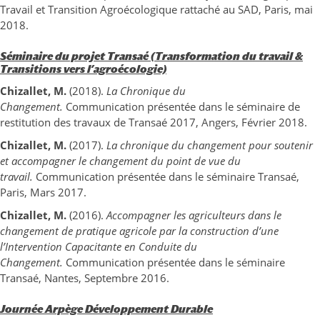
Travail et Transition Agroécologique rattaché au SAD, Paris, mai
2018.
Séminaire du projet Transaé (Transformation du travail &
Transitions vers l’agroécologie)
Chizallet, M.
(2018).
La Chronique du
Changement.
Communication présentée dans le séminaire de
restitution des travaux de Transaé 2017, Angers, Février 2018.
Chizallet, M.
(2017).
La chronique du changement pour soutenir
et accompagner le changement du point de vue du
travail.
Communication présentée dans le séminaire Transaé,
Paris, Mars 2017.
Chizallet, M.
(2016).
Accompagner les agriculteurs dans le
changement de pratique agricole par la construction d’une
l’Intervention Capacitante en Conduite du
Changement.
Communication présentée dans le séminaire
Transaé, Nantes, Septembre 2016.
Journée Arpège Développement Durable