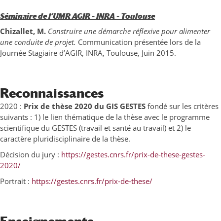
Séminaire de l’UMR AGIR – INRA – Toulouse
Chizallet, M.
Construire une démarche réflexive pour alimenter
une conduite de projet.
Communication présentée lors de la
Journée Stagiaire d’AGIR, INRA, Toulouse, Juin 2015.
Reconnaissances
2020 :
Prix de thèse 2020 du GIS GESTES
fondé sur les critères
suivants : 1) le lien thématique de la thèse avec le programme
scientifique du GESTES (travail et santé au travail) et 2) le
caractère pluridisciplinaire de la thèse.
Décision du jury :
https://gestes.cnrs.fr/prix-de-these-gestes-
2020/
Portrait :
https://gestes.cnrs.fr/prix-de-these/