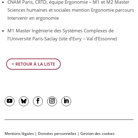
CNAM Paris, CRTD, équipe Ergonomie – M1 et M2 Master
Sciences humaines et sociales mention Ergonomie parcours
Intervenir en ergonomie
M1 Master Ingénierie des Systèmes Complexes de
l’Université Paris-Saclay (site d’Evry – Val d’Essonne)
< RETOUR À LA LISTE
Mentions légales
|
Données personnelles
|
Gestion des cookies