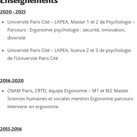
Enseignements
2020 – 2021
Université Paris Cité – LAPEA, Master 1 et 2 de Psychologie –
Parcours : Ergonomie psychologie : sécurité, innovation,
diversité
Université Paris Cité – LAPEA, licence 2 et 3 de psychologie
de l’Université Paris Cité
2016-2020
CNAM Paris, CRTD, équipe Ergonomie – M1 et M2 Master
Sciences humaines et sociales mention Ergonomie parcours
Intervenir en ergonomie
2015-2016