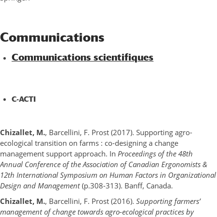
Communications
Communications scientifiques
C-ACTI
Chizallet, M.
, Barcellini, F. Prost (2017). Supporting agro-
ecological transition on farms : co-designing a change
management support approach. In
Proceedings of the 48th
Annual Conference of the Association of Canadian Ergonomists &
12th International Symposium on Human Factors in Organizational
Design and Management
(p.308-313). Banff, Canada.
Chizallet, M.
, Barcellini, F. Prost (2016).
Supporting farmers’
management of change towards agro-ecological practices by