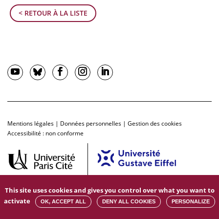
< RETOUR À LA LISTE
Mentions légales
|
Données personnelles
|
Gestion des cookies
Accessibilité : non conforme
This site uses cookies and gives you control over what you want to
activate
OK, ACCEPT ALL
DENY ALL COOKIES
PERSONALIZE